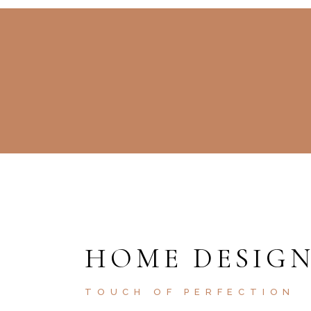
HOME DESIG
TOUCH OF PERFECTION