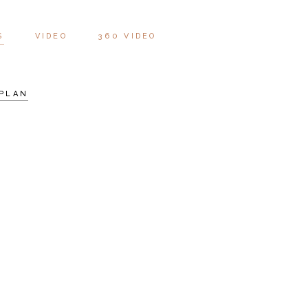
S
VIDEO
360 VIDEO
PLAN