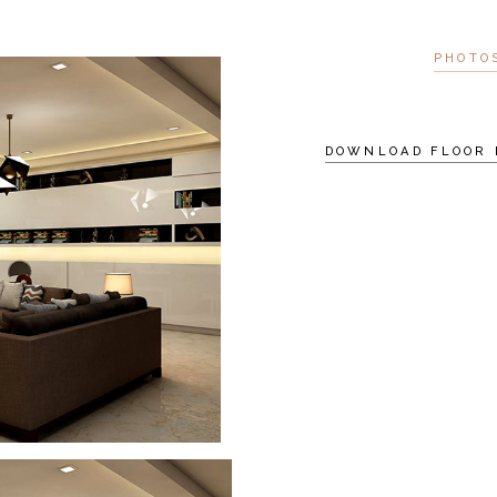
PHOTO
DOWNLOAD FLOOR 